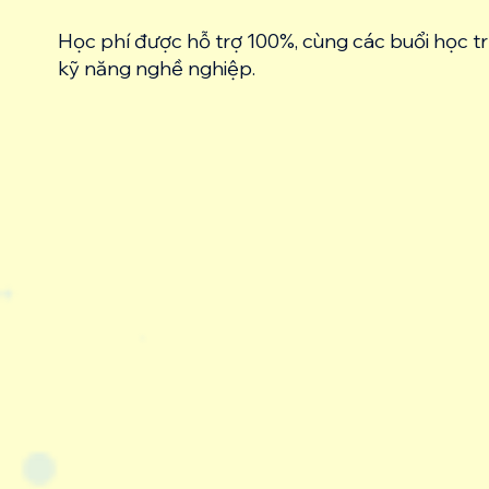
Học phí được hỗ trợ 100%, cùng các buổi học tr
kỹ năng nghề nghiệp.