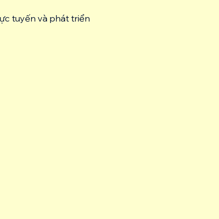
ực tuyến và phát triển