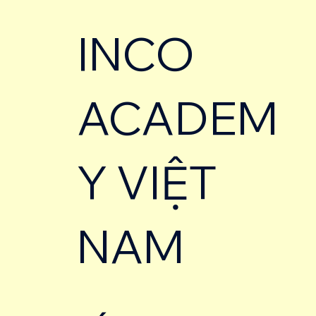
INCO
ACADEM
Y VIỆT
NAM