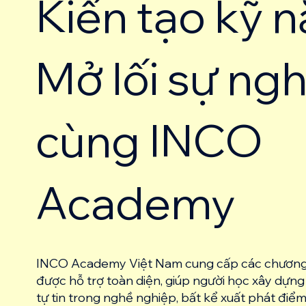
Kiến tạo kỹ 
Mở lối sự ng
cùng INCO
Academy
INCO Academy Việt Nam cung cấp các chương 
được hỗ trợ toàn diện, giúp người học xây dựng
tự tin trong nghề nghiệp, bất kể xuất phát điểm