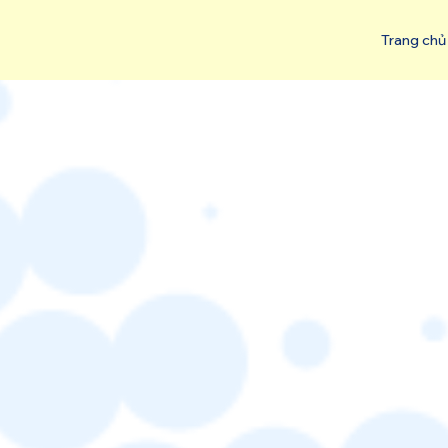
Trang chủ