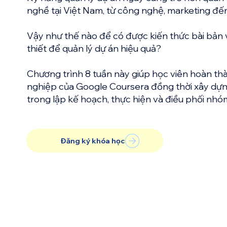
nghề tại Việt Nam, từ công nghệ, marketing đến
Vậy như thế nào để có được kiến thức bài bản 
thiết để quản lý dự án hiệu quả?
Chương trình 8 tuần này giúp học viên hoàn t
nghiệp của Google Coursera đồng thời xây dựn
trong lập kế hoạch, thực hiện và điều phối nhó
Đăng ký khóa học