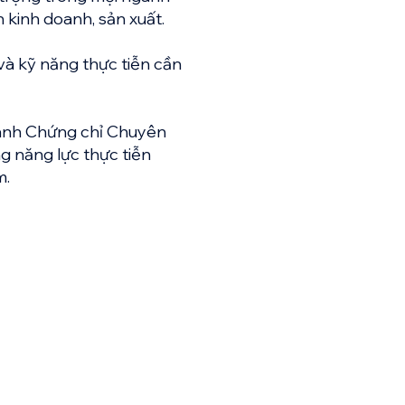
 kinh doanh, sản xuất.
và kỹ năng thực tiễn cần
hành Chứng chỉ Chuyên
g năng lực thực tiễn
m.