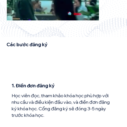
Các bước đăng ký
1. Điền đơn đăng ký
Học viên đọc, tham khảo khóa học phù hợp với
nhu cầu và điều kiện đầu vào, và điền đơn đăng
ký khóa học. Cổng đăng ký sẽ đóng 3-5 ngày
trước khóa học.