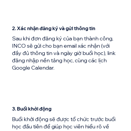
2. Xác nhận đăng ký và gửi thông tin
Sau khi đơn đăng ký của bạn thành công,
INCO sẽ gửi cho bạn email xác nhận (với
đầy đủ thông tin và ngày giờ buổi học), link
đăng nhập nền tảng học, cùng các lịch
Google Calendar.
3. Buổi khởi động
Buổi khởi động sẽ được tổ chức trước buổi
học đầu tiên để giúp học viên hiểu rõ về