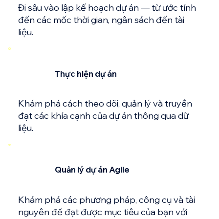
Đi sâu vào lập kế hoạch dự án — từ ước tính
đến các mốc thời gian, ngân sách đến tài
liệu.
Thực hiện dự án
Khám phá cách theo dõi, quản lý và truyền
đạt các khía cạnh của dự án thông qua dữ
liệu.
Quản lý dự án Agile
Khám phá các phương pháp, công cụ và tài
nguyên để đạt được mục tiêu của bạn với