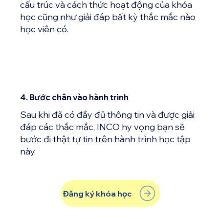
cấu trúc và cách thức hoạt động của khóa
học cũng như giải đáp bất kỳ thắc mắc nào
học viên có.
4. Bước chân vào hành trình
Sau khi đã có đầy đủ thông tin và được giải
đáp các thắc mắc, INCO hy vọng bạn sẽ
bước đi thật tự tin trên hành trình học tập
này.
Đăng ký khóa học