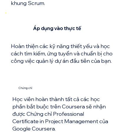
khung Scrum.
Áp dụng vào thực tế
Hoàn thiện các kỹ năng thiết yếu và học
cách tìm kiếm, ứng tuyển và chuẩn bị cho
công việc quản lý dự án đầu tiên của bạn.
Chứng chỉ
Học viên hoàn thành tất cả các học
phần bắt buộc trên Coursera sẽ nhận
được Chứng chỉ Professional
Certificate in Project Management của
Google Coursera.