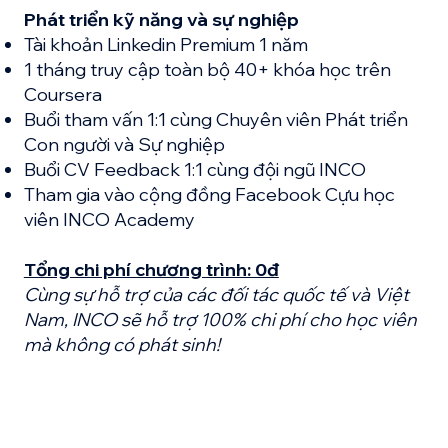
Phát triển kỹ năng và sự nghiệp
Tài khoản Linkedin Premium 1 năm
1 tháng truy cập toàn bộ 40+ khóa học trên
Coursera
Buổi tham vấn 1:1 cùng Chuyên viên Phát triển
Con người và Sự nghiệp
Buổi CV Feedback 1:1 cùng đội ngũ INCO
Tham gia vào cộng đồng Facebook Cựu học
viên INCO Academy
Tổng chi phí chương trình: 0đ
Cùng sự hỗ trợ của các đối tác quốc tế và Việt
Nam, INCO sẽ hỗ trợ 100% chi phí cho học viên
mà không có phát sinh!