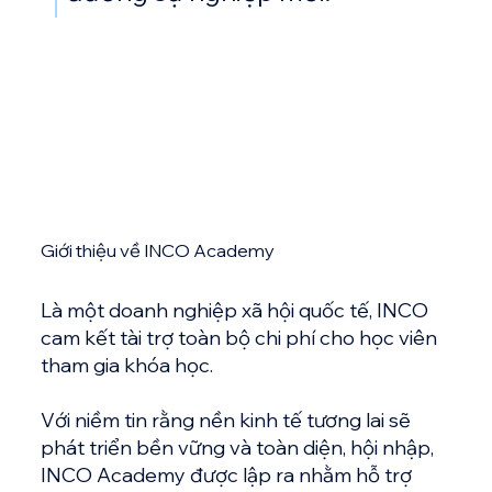
Giới thiệu về INCO Academy
Là một doanh nghiệp xã hội quốc tế, INCO
cam kết tài trợ toàn bộ chi phí cho học viên
tham gia khóa học.
Với niềm tin rằng nền kinh tế tương lai sẽ
phát triển bền vững và toàn diện, hội nhập,
INCO Academy được lập ra nhằm hỗ trợ