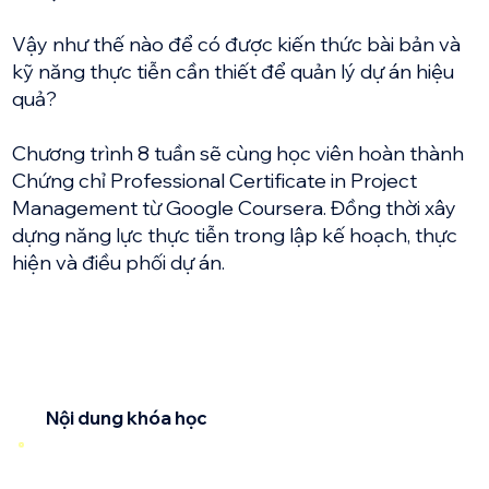
Vậy như thế nào để có được kiến ​​thức bài bản và
kỹ năng thực tiễn cần thiết để quản lý dự án hiệu
quả?
Chương trình 8 tuần sẽ cùng học viên hoàn thành
Chứng chỉ Professional Certificate in Project
Management từ Google Coursera. Đồng thời xây
dựng năng lực thực tiễn trong lập kế hoạch, thực
hiện và điều phối dự án.
Nội dung khóa học