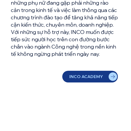
những phụ nữ đang gặp phải những rào
cản trong kinh tế và việc làm thông qua các
chương trình đào tạo để tăng khả năng tiếp
cận kiến thức, chuyên môn, doanh nghiệp.
Với những sự hỗ trợ này, INCO muốn được
tiếp sức người học trên con đường bước
chân vào ngành Công nghệ trong nền kinh
tế không ngừng phát triển ngày nay.
INCO ACADEMY