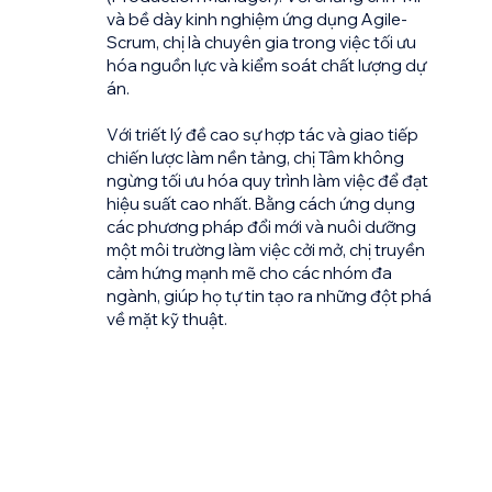
và bề dày kinh nghiệm ứng dụng Agile-
Scrum, chị là chuyên gia trong việc tối ưu
hóa nguồn lực và kiểm soát chất lượng dự
án.
Với triết lý đề cao sự hợp tác và giao tiếp
chiến lược làm nền tảng, chị Tâm không
ngừng tối ưu hóa quy trình làm việc để đạt
hiệu suất cao nhất. Bằng cách ứng dụng
các phương pháp đổi mới và nuôi dưỡng
một môi trường làm việc cởi mở, chị truyền
cảm hứng mạnh mẽ cho các nhóm đa
ngành, giúp họ tự tin tạo ra những đột phá
về mặt kỹ thuật.