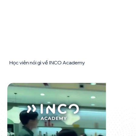
Học viên nói gì về INCO Academy