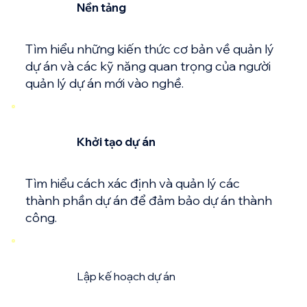
Nền tảng
Tìm hiểu những kiến ​​thức cơ bản về quản lý
dự án và các kỹ năng quan trọng của người
quản lý dự án mới vào nghề.
Khởi tạo dự án
Tìm hiểu cách xác định và quản lý các
thành phần dự án để đảm bảo dự án thành
công.
Lập kế hoạch dự án