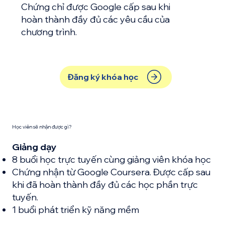
Chứng chỉ được Google cấp sau khi
hoàn thành đầy đủ các yêu cầu của
chương trình.
Đăng ký khóa học
Học viên sẽ nhận được gì?
Giảng dạy
8 buổi học trực tuyến cùng giảng viên khóa học
Chứng nhận từ Google Coursera. Được cấp sau
khi đã hoàn thành đầy đủ các học phần trực
tuyến.
1 buổi phát triển kỹ năng mềm