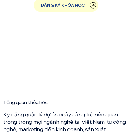
Tổng quan khóa học
Kỹ năng quản lý dự án ngày càng trở nên quan
trọng trong mọi ngành nghề tại Việt Nam, từ công
nghệ, marketing đến kinh doanh, sản xuất.